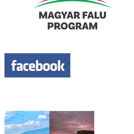
Keresés: