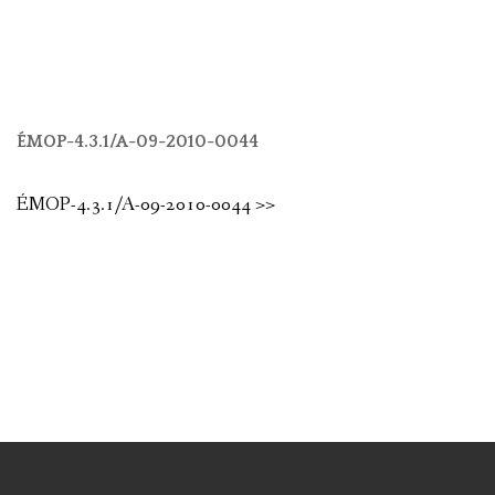
ÉMOP-4.3.1/A-09-2010-0044
ÉMOP-4.3.1/A-09-2010-0044 >>