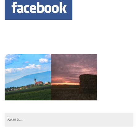
Keresés: