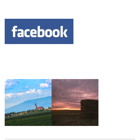
Keresés: