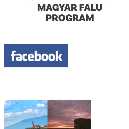
Keresés: