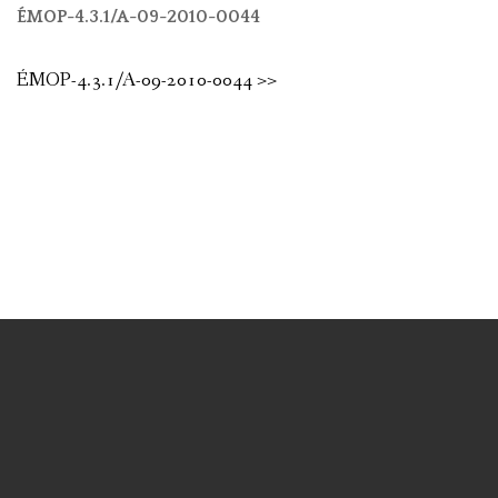
ÉMOP-4.3.1/A-09-2010-0044
ÉMOP-4.3.1/A-09-2010-0044 >>