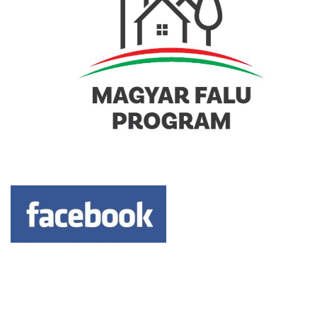
Keresés: