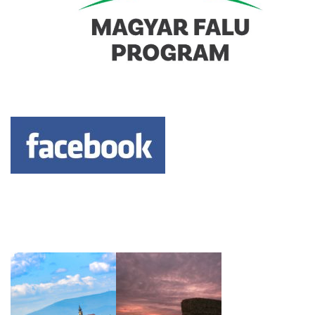
Keresés: