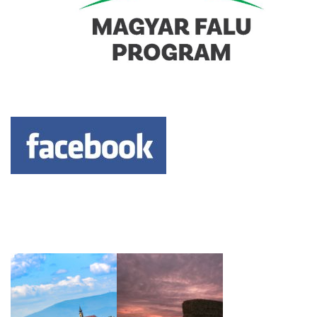
Keresés: