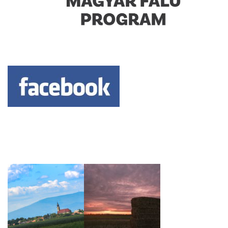
Keresés: