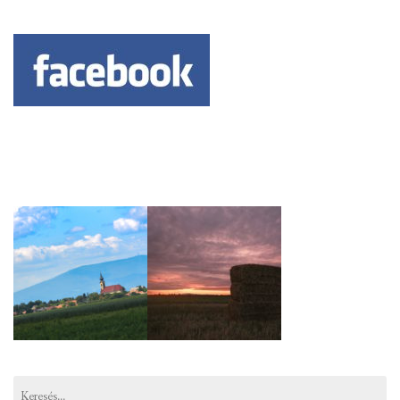
Keresés: