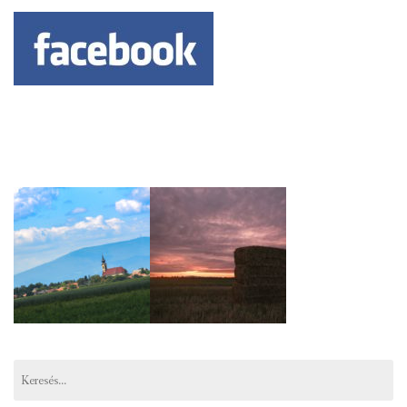
Keresés: