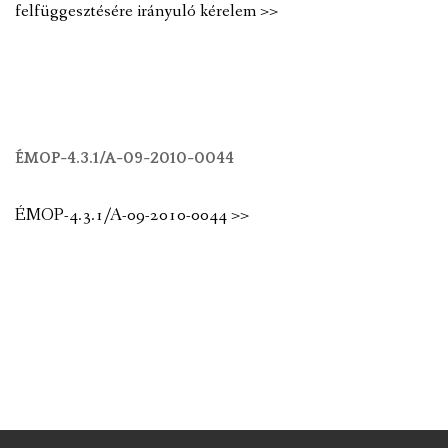
felfüggesztésére irányuló kérelem >>
ÉMOP-4.3.1/A-09-2010-0044
ÉMOP-4.3.1/A-09-2010-0044 >>