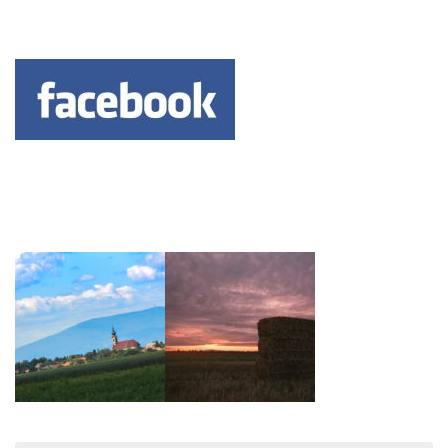
Keresés: