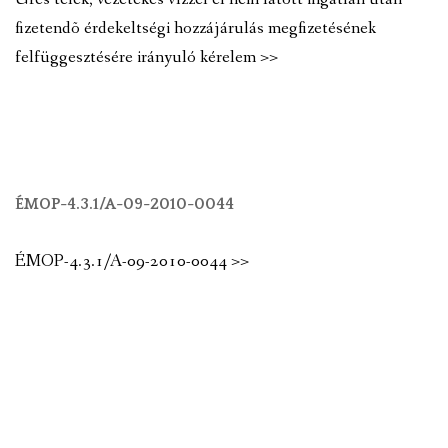
fizetendõ érdekeltségi hozzájárulás megfizetésének
felfüggesztésére irányuló kérelem >>
ÉMOP-4.3.1/A-09-2010-0044
ÉMOP-4.3.1/A-09-2010-0044 >>