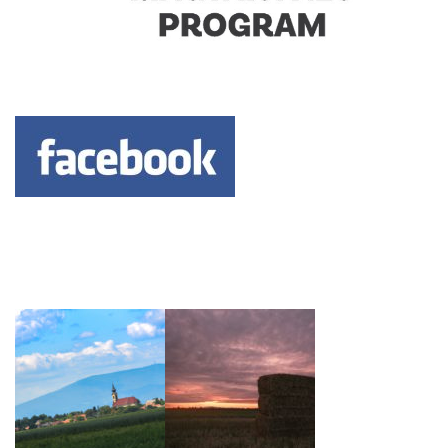
Keresés: