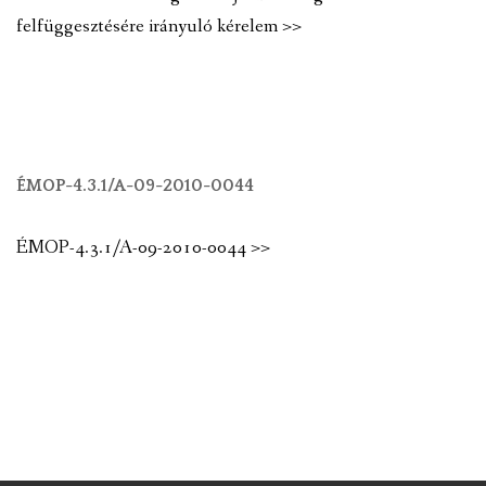
felfüggesztésére irányuló kérelem >>
ÉMOP-4.3.1/A-09-2010-0044
ÉMOP-4.3.1/A-09-2010-0044 >>