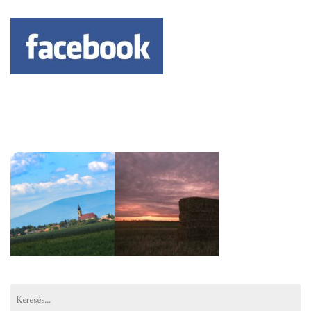
Keresés: