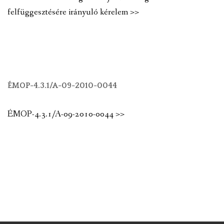
felfüggesztésére irányuló kérelem >>
ÉMOP-4.3.1/A-09-2010-0044
ÉMOP-4.3.1/A-09-2010-0044 >>