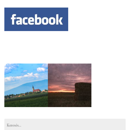
Keresés: