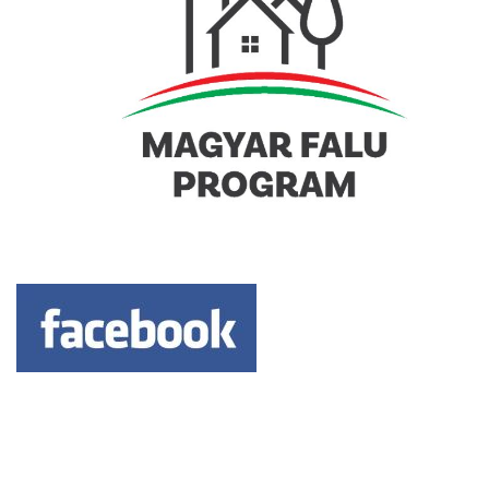
Keresés: