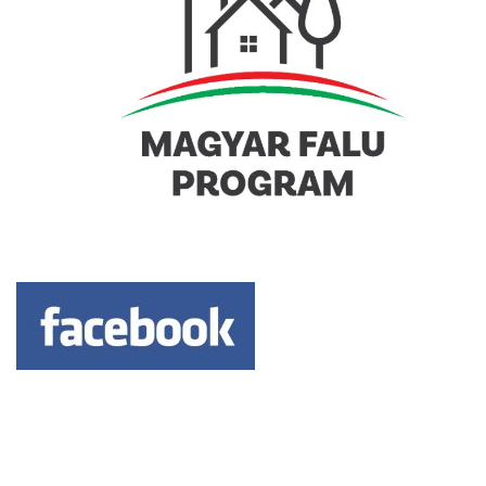
Keresés: