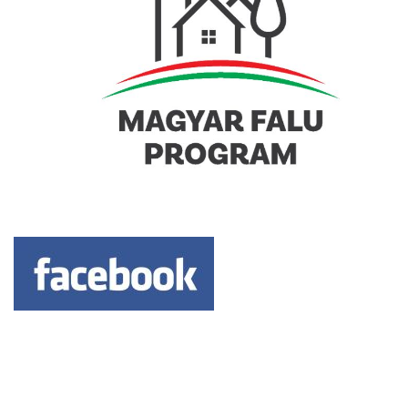
Keresés: