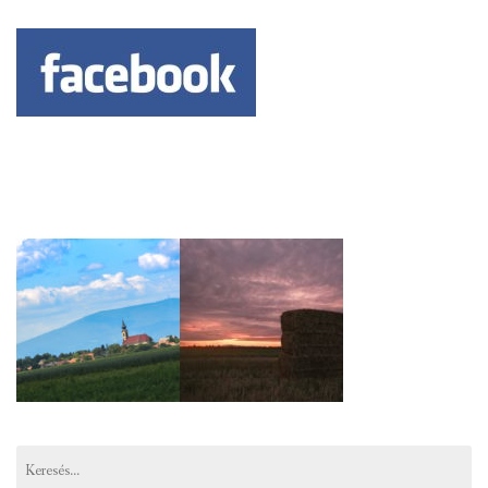
Keresés: