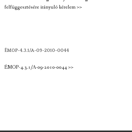
felfüggesztésére irányuló kérelem >>
ÉMOP-4.3.1/A-09-2010-0044
ÉMOP-4.3.1/A-09-2010-0044 >>