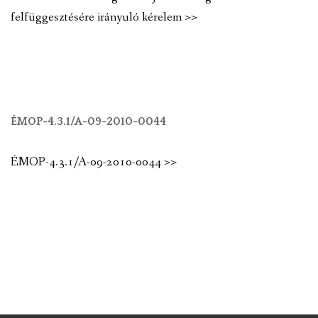
felfüggesztésére irányuló kérelem >>
ÉMOP-4.3.1/A-09-2010-0044
ÉMOP-4.3.1/A-09-2010-0044 >>