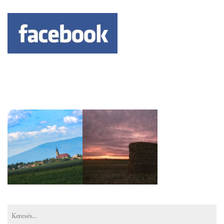
Keresés: