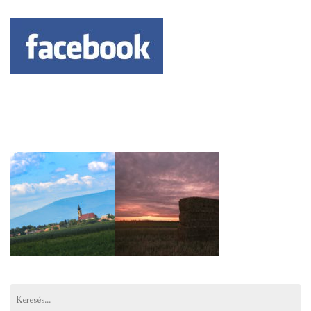
Keresés: