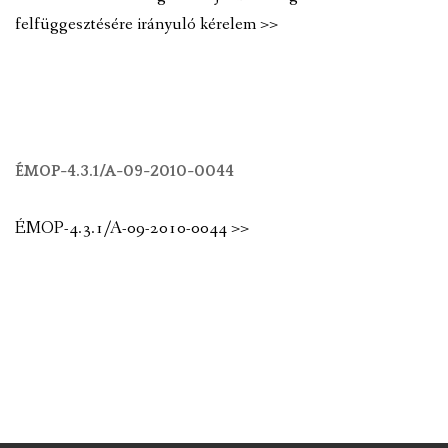
felfüggesztésére irányuló kérelem >>
ÉMOP-4.3.1/A-09-2010-0044
ÉMOP-4.3.1/A-09-2010-0044 >>