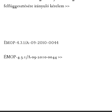
felfüggesztésére irányuló kérelem >>
ÉMOP-4.3.1/A-09-2010-0044
ÉMOP-4.3.1/A-09-2010-0044 >>