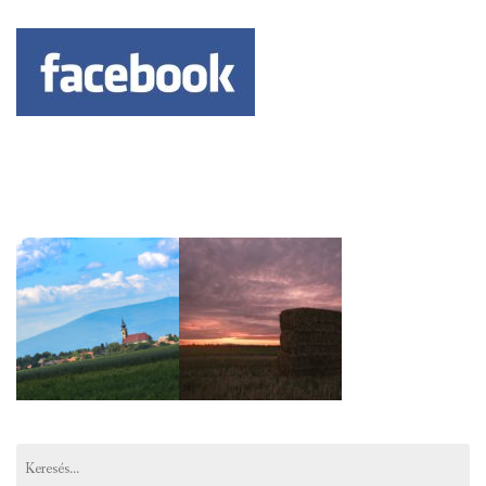
Keresés: