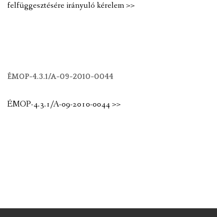
felfüggesztésére irányuló kérelem >>
ÉMOP-4.3.1/A-09-2010-0044
ÉMOP-4.3.1/A-09-2010-0044 >>