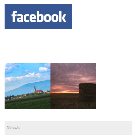
Keresés: