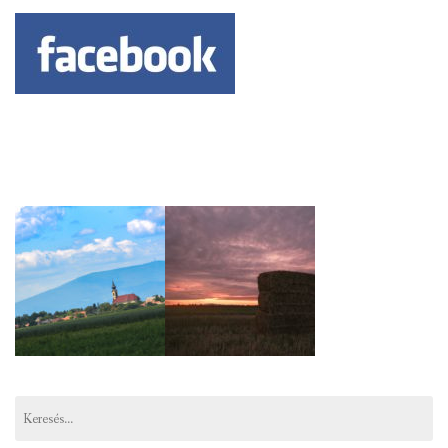
Keresés: