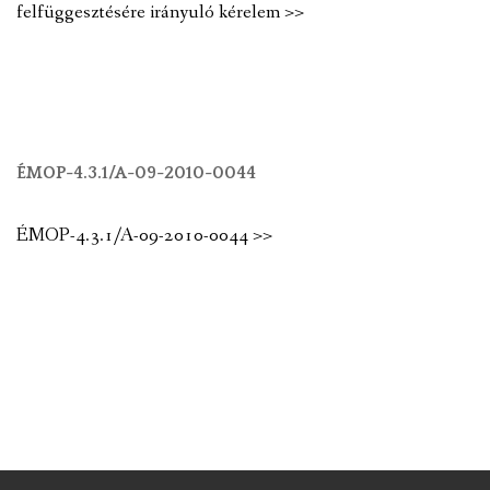
felfüggesztésére irányuló kérelem >>
ÉMOP-4.3.1/A-09-2010-0044
ÉMOP-4.3.1/A-09-2010-0044 >>