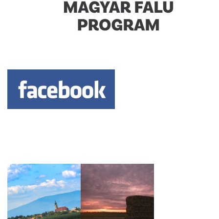
Keresés: