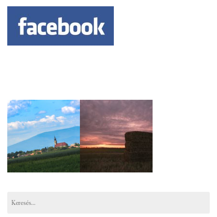
Keresés: