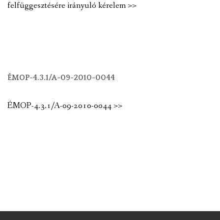
felfüggesztésére irányuló kérelem >>
ÉMOP-4.3.1/A-09-2010-0044
ÉMOP-4.3.1/A-09-2010-0044 >>