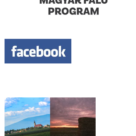
Keresés: