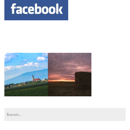
Keresés: