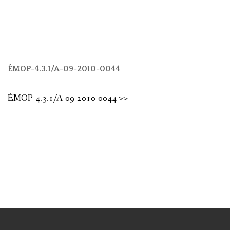
ÉMOP-4.3.1/A-09-2010-0044
ÉMOP-4.3.1/A-09-2010-0044 >>