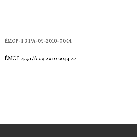
ÉMOP-4.3.1/A-09-2010-0044
ÉMOP-4.3.1/A-09-2010-0044 >>