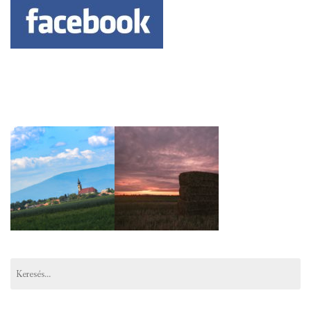
Keresés: