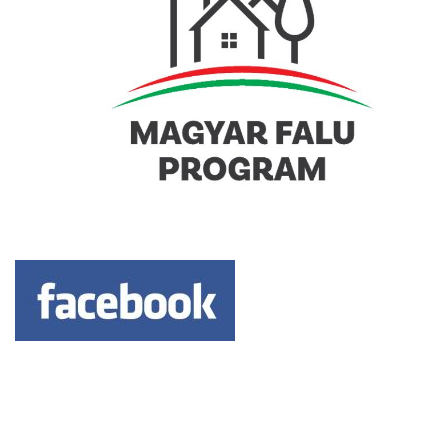
Keresés: