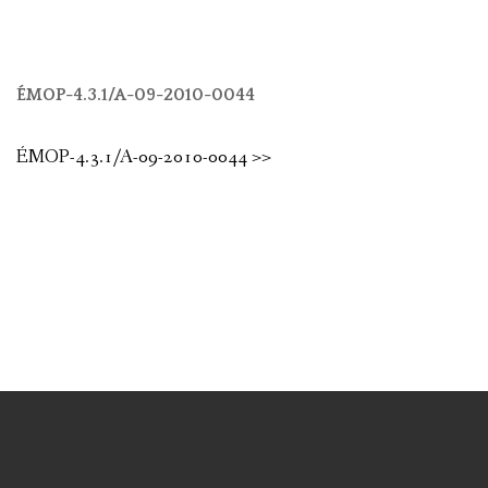
ÉMOP-4.3.1/A-09-2010-0044
ÉMOP-4.3.1/A-09-2010-0044 >>