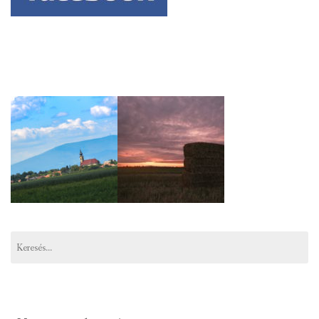
Keresés: