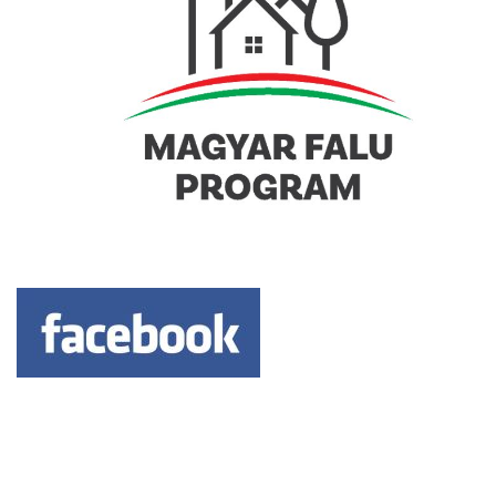
Keresés: