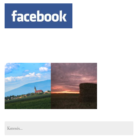
Keresés: