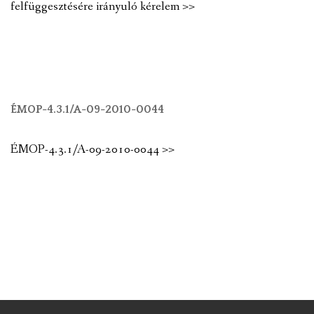
felfüggesztésére irányuló kérelem >>
ÉMOP-4.3.1/A-09-2010-0044
ÉMOP-4.3.1/A-09-2010-0044 >>