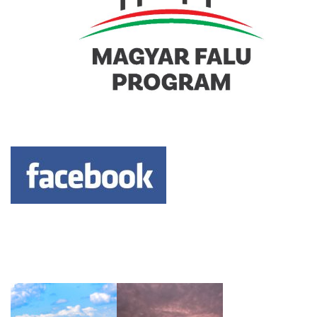
Keresés: