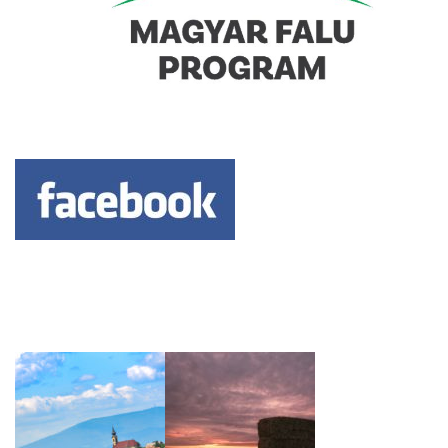
Keresés: