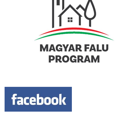
Keresés: