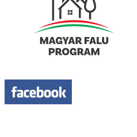
Keresés: