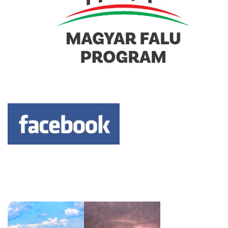
Keresés: