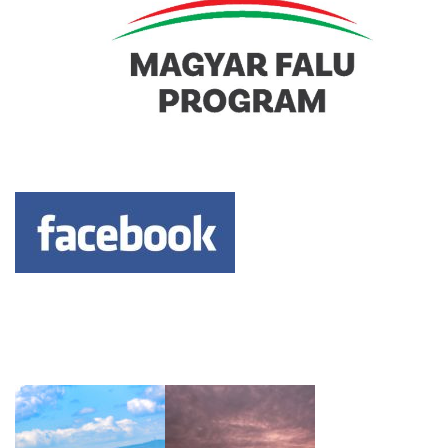
Keresés: