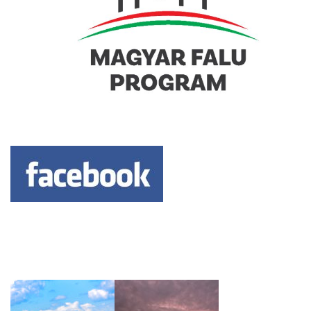
Keresés: