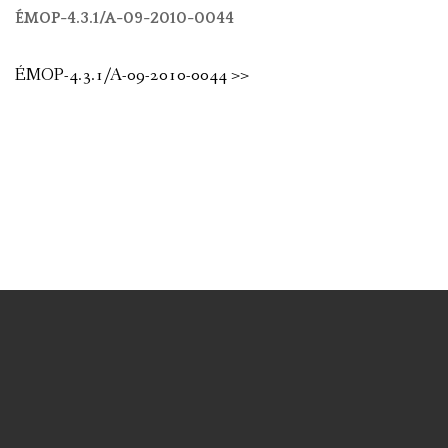
ÉMOP-4.3.1/A-09-2010-0044
ÉMOP-4.3.1/A-09-2010-0044 >>