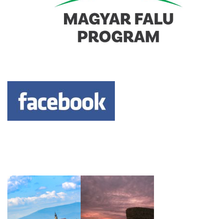
Keresés: