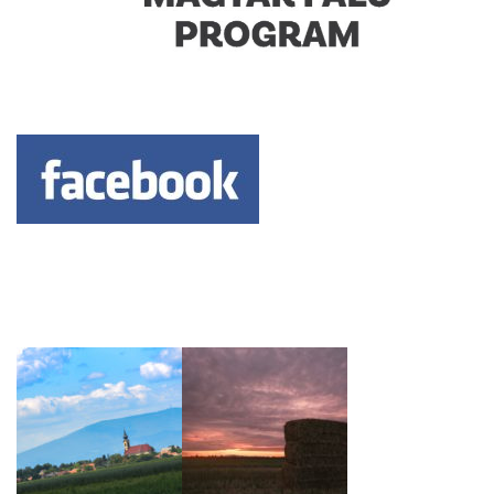
Keresés: