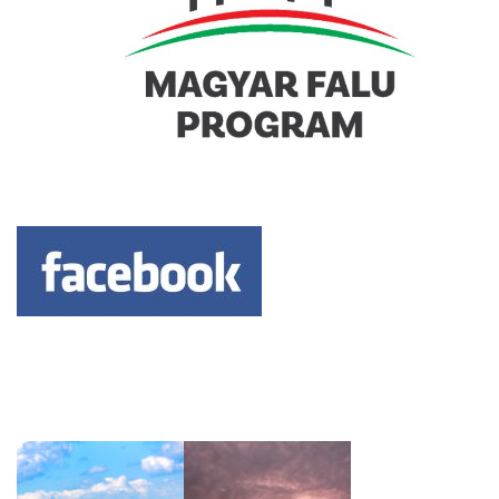
Keresés: