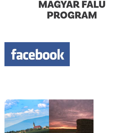
Keresés: