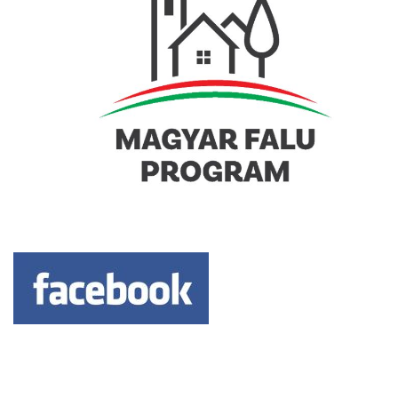
Keresés: