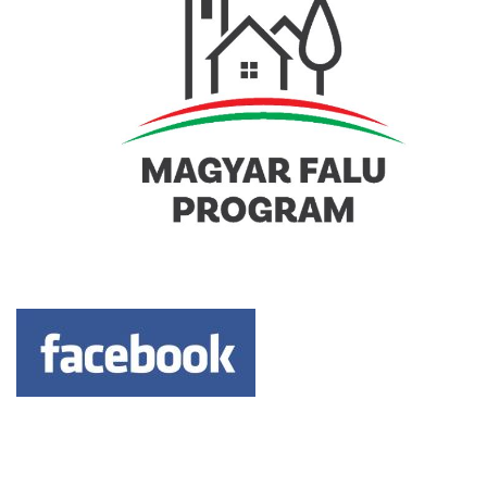
Keresés: