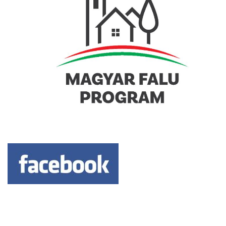
Keresés: