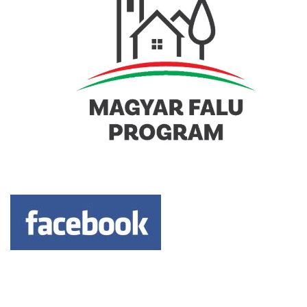
Keresés: