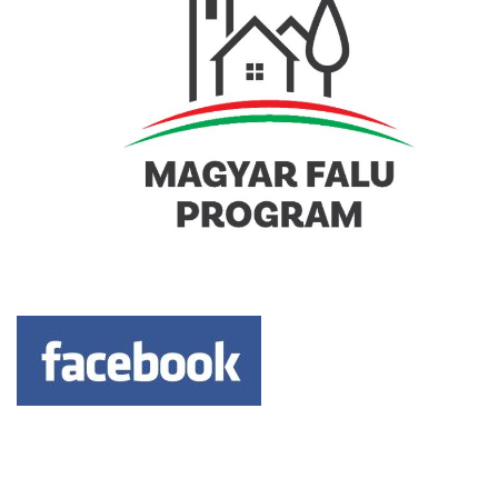
Keresés: